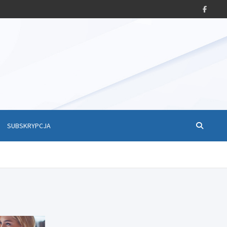
SUBSKRYPCJA