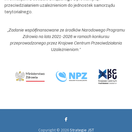
przeciwdziałaniem uzależnieniom do jednostek samorządu
terytorialnego.
„
Zadanie współfinansowane ze środków Narodowego Programu
Zdrowia na lata 2021-2026 w ramach konkursu
przeprowadzonego przez Krajowe Centrum Przeciwdziałania
Uzależnieniom.
”
Copyright © 2026
Strategie JST